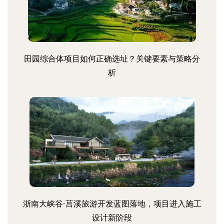
田园综合体项目如何正确选址？关键要素与策略分
析
浙南大峡谷-莒溪旅游开发蓝图落地，项目进入施工
设计新阶段