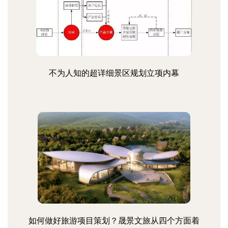
不为人知的超详细景区规划立项内幕
如何做好旅游项目策划？晟景文旅从四个方面着