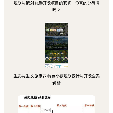
规划与策划 旅游开发项目的双翼，你真的分得清
吗？
生态共生·文旅康养 特色小镇规划设计与开发全案
解析