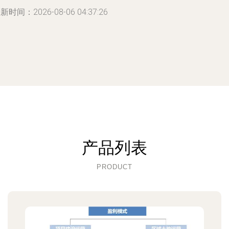
新时间：2026-08-06 04:37:26
产品列表
PRODUCT