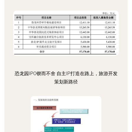
恐龙园IPO锲而不舍 自主IP打造在路上，旅游开发
策划新路径