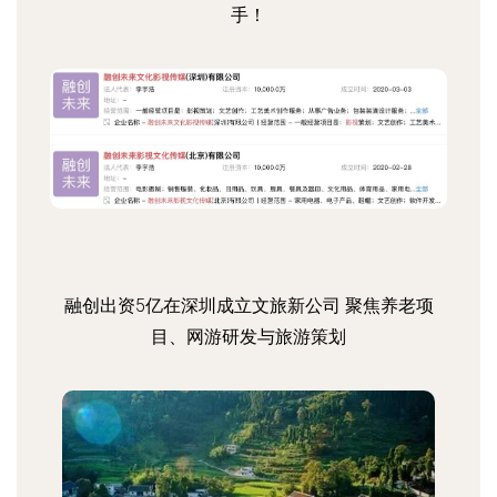
手！
融创出资5亿在深圳成立文旅新公司 聚焦养老项
目、网游研发与旅游策划