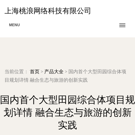
上海桃浪网络科技有限公司
MENU
当前位置：
首页
>
产品大全
>
国内首个大型田园综合体项
目规划详情 融合生态与旅游的创新实践
国内首个大型田园综合体项目规
划详情 融合生态与旅游的创新
实践