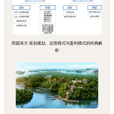
田园东方 策划规划、运营模式与盈利模式的经典解
析