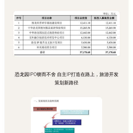
恐龙园IPO锲而不舍 自主IP打造在路上，旅游开发
策划新路径