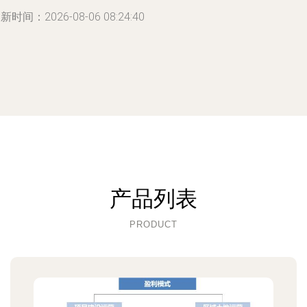
新时间：2026-08-06 08:24:40
产品列表
PRODUCT