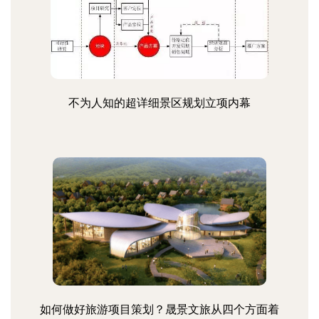
不为人知的超详细景区规划立项内幕
如何做好旅游项目策划？晟景文旅从四个方面着