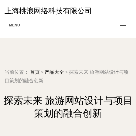
上海桃浪网络科技有限公司
MENU
当前位置：
首页
>
产品大全
>
探索未来 旅游网站设计与项
目策划的融合创新
探索未来 旅游网站设计与项目
策划的融合创新