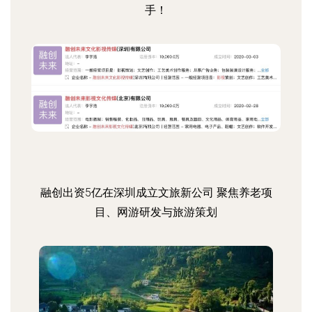
手！
融创出资5亿在深圳成立文旅新公司 聚焦养老项
目、网游研发与旅游策划