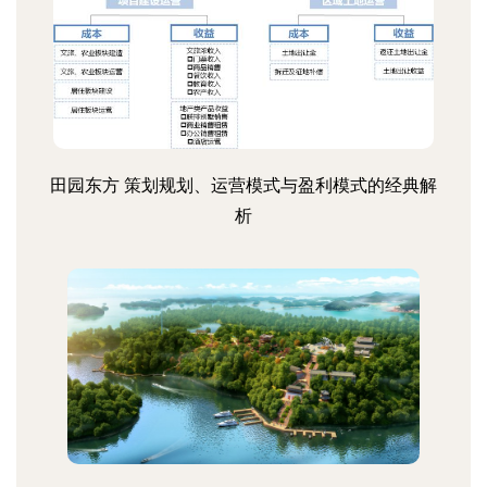
田园东方 策划规划、运营模式与盈利模式的经典解
析