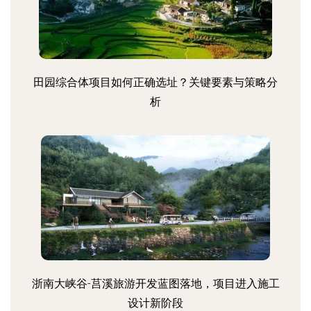
田园综合体项目如何正确选址？关键要素与策略分
析
浙南大峡谷-莒溪旅游开发蓝图落地，项目进入施工
设计新阶段