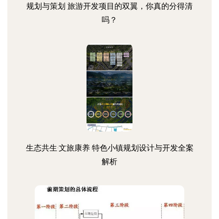
规划与策划 旅游开发项目的双翼，你真的分得清
吗？
生态共生·文旅康养 特色小镇规划设计与开发全案
解析